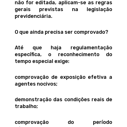
não for editada, aplicam-se as regras
gerais previstas na legislação
previdenciária.
O que ainda precisa ser comprovado?
Até que haja regulamentação
específica, o reconhecimento do
tempo especial exige:
comprovação de exposição efetiva a
agentes nocivos;
demonstração das condições reais de
trabalho;
comprovação do período