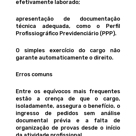
efetivamente laborado;
apresentação de documentação
técnica adequada, como o Perfil
Profissiográfico Previdenciário (PPP).
O simples exercício do cargo não
garante automaticamente o direito.
Erros comuns
Entre os equívocos mais frequentes
estão a crença de que o cargo,
isoladamente, assegura o benefício, o
ingresso de pedidos sem análise
documental prévia e a falta de
organização de provas desde o início
da atividade profissional.