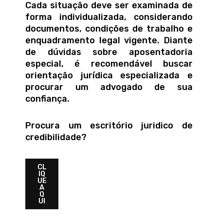
Cada situação deve ser examinada de
forma individualizada, considerando
documentos, condições de trabalho e
enquadramento legal vigente. Diante
de dúvidas sobre aposentadoria
especial, é recomendável buscar
orientação jurídica especializada e
procurar um advogado de sua
confiança.
Procura um escritório juridico de
credibilidade?
CL
IQ
UE
A
Q
UI