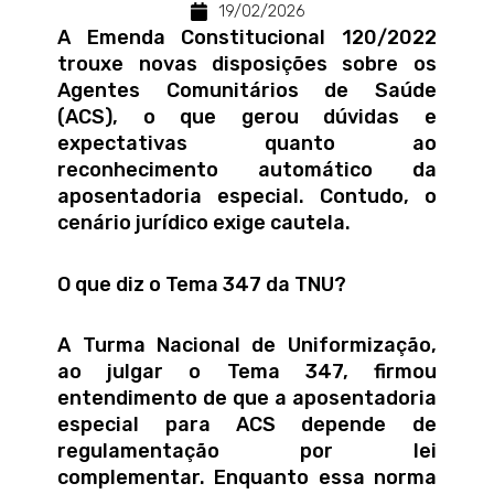
19/02/2026
A Emenda Constitucional 120/2022
trouxe novas disposições sobre os
Agentes Comunitários de Saúde
(ACS), o que gerou dúvidas e
expectativas quanto ao
reconhecimento automático da
aposentadoria especial. Contudo, o
cenário jurídico exige cautela.
O que diz o Tema 347 da TNU?
A Turma Nacional de Uniformização,
ao julgar o Tema 347, firmou
entendimento de que a aposentadoria
especial para ACS depende de
regulamentação por lei
complementar. Enquanto essa norma