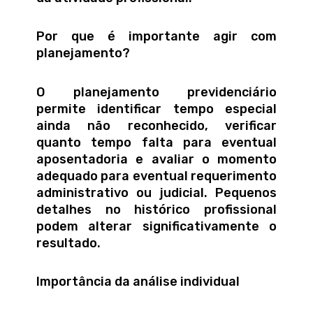
Por que é importante agir com
planejamento?
O planejamento previdenciário
permite identificar tempo especial
ainda não reconhecido, verificar
quanto tempo falta para eventual
aposentadoria e avaliar o momento
adequado para eventual requerimento
administrativo ou judicial. Pequenos
detalhes no histórico profissional
podem alterar significativamente o
resultado.
Importância da análise individual