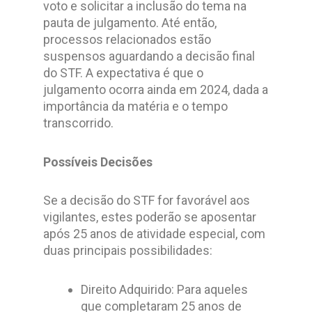
voto e solicitar a inclusão do tema na
pauta de julgamento. Até então,
processos relacionados estão
suspensos aguardando a decisão final
do STF. A expectativa é que o
julgamento ocorra ainda em 2024, dada a
importância da matéria e o tempo
transcorrido.
Possíveis Decisões
Se a decisão do STF for favorável aos
vigilantes, estes poderão se aposentar
após 25 anos de atividade especial, com
duas principais possibilidades:
Direito Adquirido: Para aqueles
que completaram 25 anos de