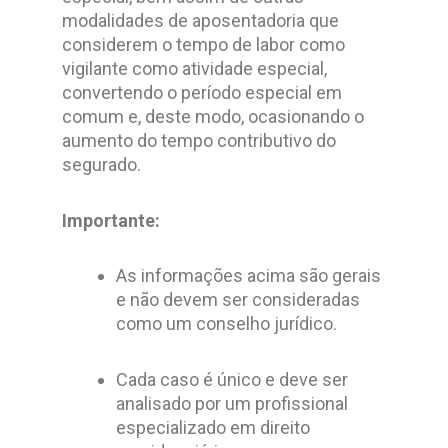
modalidades de aposentadoria que
considerem o tempo de labor como
vigilante como atividade especial,
convertendo o período especial em
comum e, deste modo, ocasionando o
aumento do tempo contributivo do
segurado.
Importante:
As informações acima são gerais
e não devem ser consideradas
como um conselho jurídico.
Cada caso é único e deve ser
analisado por um profissional
especializado em direito