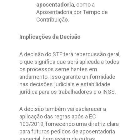
aposentadoria
, como a
Aposentadoria por Tempo de
Contribuição.
Implicações da Decisão
A decisão do STF terá repercussão geral,
o que significa que será aplicada a todos
os processos semelhantes em
andamento. Isso garante uniformidade
nas decisões judiciais e estabilidade
jurídica para os trabalhadores e o INSS.
A decisão também vai esclarecer a
aplicação das regras após a EC
103/2019, fornecendo uma diretriz clara
para futuros pedidos de aposentadoria
especial, bem assim de outras