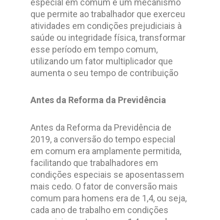
especial em comum é um mecanismo
que permite ao trabalhador que exerceu
atividades em condições prejudiciais à
saúde ou integridade física, transformar
esse período em tempo comum,
utilizando um fator multiplicador que
aumenta o seu tempo de contribuição
Antes da Reforma da Previdência
Antes da Reforma da Previdência de
2019, a conversão do tempo especial
em comum era amplamente permitida,
facilitando que trabalhadores em
condições especiais se aposentassem
mais cedo. O fator de conversão mais
comum para homens era de 1,4, ou seja,
cada ano de trabalho em condições