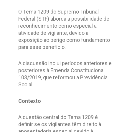
O Tema 1209 do Supremo Tribunal
Federal (STF) aborda a possibilidade de
reconhecimento como especial a
atividade de vigilante, devido a
exposição ao perigo como fundamento
para esse benefício.
A discussão inclui períodos anteriores e
posteriores à Emenda Constitucional
103/2019, que reformou a Previdência
Social.
Contexto
A questão central do Tema 1209 é
definir se os vigilantes têm direito à
aposentadoria especial devido à