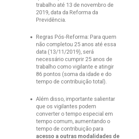
trabalho até 13 de novembro de
2019, data da Reforma da
Previdência.
Regras Pós-Reforma: Para quem
não completou 25 anos até essa
data (13/11/2019), será
necessário cumprir 25 anos de
trabalho como vigilante e atingir
86 pontos (soma da idade e do
tempo de contribuição total).
Além disso, importante salientar
que os vigilantes podem
converter o tempo especial em
tempo comum, aumentando o
tempo de contribuição para
acesso a outras modalidades de