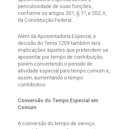
periculosidade de suas funções,
conforme os artigos 201, § 1º, e 202, II,
da Constituição Federal.
Além da Aposentadoria Especial, a
decisão do Tema 1209 também terá
implicações àqueles que pretendem se
aposentar por tempo de contribuição,
porém convertendo o período de
atividade especial para tempo comum e,
assim, aumentando o tempo
contributivo.
Conversão do Tempo Especial em
Comum
A conversão do tempo de serviço