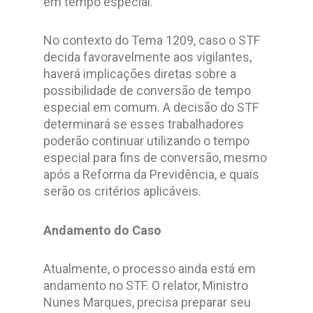
em tempo especial.
No contexto do Tema 1209, caso o STF
decida favoravelmente aos vigilantes,
haverá implicações diretas sobre a
possibilidade de conversão de tempo
especial em comum. A decisão do STF
determinará se esses trabalhadores
poderão continuar utilizando o tempo
especial para fins de conversão, mesmo
após a Reforma da Previdência, e quais
serão os critérios aplicáveis.
Andamento do Caso
Atualmente, o processo ainda está em
andamento no STF. O relator, Ministro
Nunes Marques, precisa preparar seu