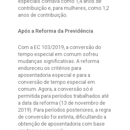
especiais contava como 1,4 anos de
contribuição e, para mulheres, como 1,2
anos de contribuição.
Após a Reforma da Previdência
Com a EC 103/2019, a conversão do
tempo especial em comum sofreu
mudanças significativas. A reforma
endureceu os critérios para
aposentadoria especial e para a
conversão de tempo especial em
comum. Agora, a conversão só é
permitida para períodos trabalhados até
a data da reforma (13 de novembro de
2019). Para períodos posteriores, a regra
de conversão foi extinta, dificultando a
obtenção de aposentadoria com base