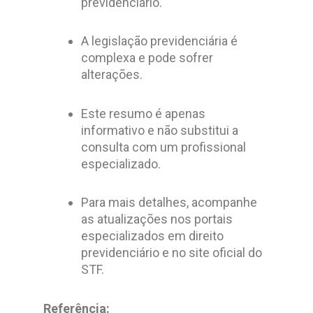
previdenciário.
A legislação previdenciária é
complexa e pode sofrer
alterações.
Este resumo é apenas
informativo e não substitui a
consulta com um profissional
especializado.
Para mais detalhes, acompanhe
as atualizações nos portais
especializados em direito
previdenciário e no site oficial do
STF.
Referência: