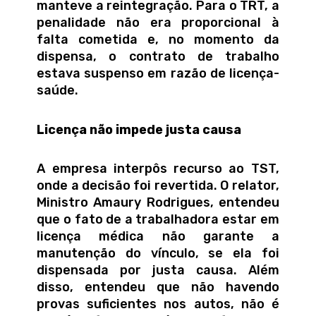
manteve a reintegração. Para o TRT, a
penalidade não era proporcional à
falta cometida e, no momento da
dispensa, o contrato de trabalho
estava suspenso em razão de licença-
saúde.
Licença não impede justa causa
A empresa interpôs recurso ao TST,
onde a decisão foi revertida. O relator,
Ministro Amaury Rodrigues, entendeu
que o fato de a trabalhadora estar em
licença médica não garante a
manutenção do vínculo, se ela foi
dispensada por justa causa. Além
disso, entendeu que não havendo
provas suficientes nos autos, não é