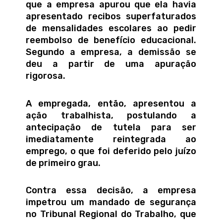
que a empresa apurou que ela havia
apresentado recibos superfaturados
de mensalidades escolares ao pedir
reembolso de benefício educacional.
Segundo a empresa, a demissão se
deu a partir de uma apuração
rigorosa.
A empregada, então, apresentou a
ação trabalhista, postulando a
antecipação de tutela para ser
imediatamente reintegrada ao
emprego, o que foi deferido pelo juízo
de primeiro grau.
Contra essa decisão, a empresa
impetrou um mandado de segurança
no Tribunal Regional do Trabalho, que