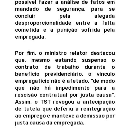
possível fazer a análise de fatos em
mandado de segurança, para se
concluir pela alegada
desproporcionalidade entre a falta
cometida e a punição sofrida pela
empregada.
Por fim, o ministro relator destacou
que, mesmo estando suspenso o
contrato de trabalho durante o
benefício previdenciário, o vínculo
empregatício não é afetado, “de modo
que não há impedimento para a
rescisão contratual por justa causa”.
Assim, o TST revogou a antecipação
de tutela que deferiu a reintegração
ao emprego e manteve a demissão por
justa causa da empregada.