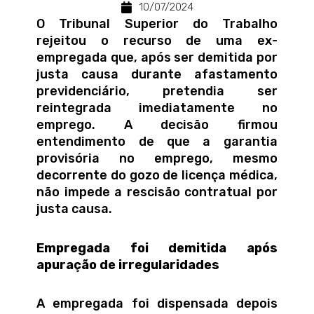
10/07/2024
O Tribunal Superior do Trabalho
rejeitou o recurso de uma ex-
empregada que, após ser demitida por
justa causa durante afastamento
previdenciário, pretendia ser
reintegrada imediatamente no
emprego. A decisão firmou
entendimento de que a garantia
provisória no emprego, mesmo
decorrente do gozo de licença médica,
não impede a rescisão contratual por
justa causa.
Empregada foi demitida após
apuração de irregularidades
A empregada foi dispensada depois