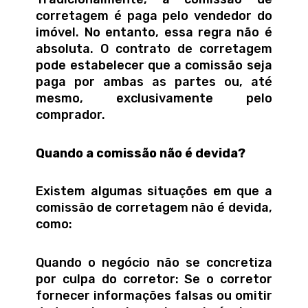
corretagem é paga pelo vendedor do
imóvel. No entanto, essa regra não é
absoluta. O contrato de corretagem
pode estabelecer que a comissão seja
paga por ambas as partes ou, até
mesmo, exclusivamente pelo
comprador.
Quando a comissão não é devida?
Existem algumas situações em que a
comissão de corretagem não é devida,
como:
Quando o negócio não se concretiza
por culpa do corretor: Se o corretor
fornecer informações falsas ou omitir