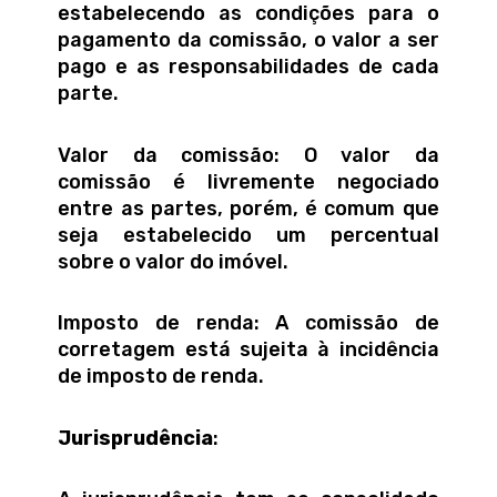
estabelecendo as condições para o
pagamento da comissão, o valor a ser
pago e as responsabilidades de cada
parte.
Valor da comissão: O valor da
comissão é livremente negociado
entre as partes, porém, é comum que
seja estabelecido um percentual
sobre o valor do imóvel.
Imposto de renda: A comissão de
corretagem está sujeita à incidência
de imposto de renda.
Jurisprudência
: