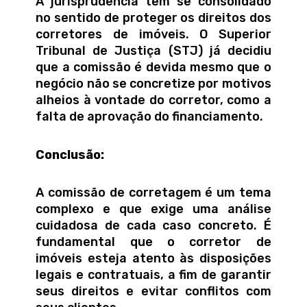
A jurisprudência tem se consolidado
no sentido de proteger os direitos dos
corretores de imóveis. O Superior
Tribunal de Justiça (STJ) já decidiu
que a comissão é devida mesmo que o
negócio não se concretize por motivos
alheios à vontade do corretor, como a
falta de aprovação do financiamento.
Conclusão:
A comissão de corretagem é um tema
complexo e que exige uma análise
cuidadosa de cada caso concreto. É
fundamental que o corretor de
imóveis esteja atento às disposições
legais e contratuais, a fim de garantir
seus direitos e evitar conflitos com