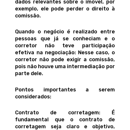
dados relevantes sobre o imóvel, por
exemplo, ele pode perder o direito à
comissão.
Quando o negócio é realizado entre
pessoas que já se conheciam e o
corretor não teve participação
efetiva na negociação: Nesse caso, o
corretor não pode exigir a comissão,
pois não houve uma intermediação por
parte dele.
Pontos importantes a serem
considerados:
Contrato de corretagem: É
fundamental que o contrato de
corretagem seja claro e objetivo,