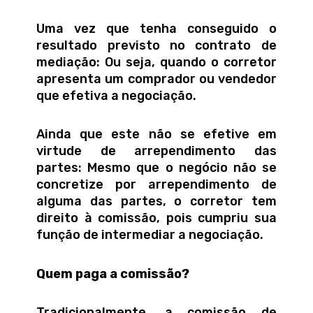
Uma vez que tenha conseguido o
resultado previsto no contrato de
mediação: Ou seja, quando o corretor
apresenta um comprador ou vendedor
que efetiva a negociação.
Ainda que este não se efetive em
virtude de arrependimento das
partes: Mesmo que o negócio não se
concretize por arrependimento de
alguma das partes, o corretor tem
direito à comissão, pois cumpriu sua
função de intermediar a negociação.
Quem paga a comissão?
Tradicionalmente, a comissão de