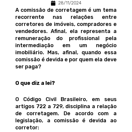
28/11/2024
A comissão de corretagem é um tema
recorrente nas relações entre
corretores de imóveis, compradores e
vendedores. Afinal, ela representa a
remuneração do profissional pela
intermediação em um negócio
imobiliário. Mas, afinal, quando essa
comissão é devida e por quem ela deve
ser paga?
O que diz a lei?
O Código Civil Brasileiro, em seus
artigos 722 a 729, disciplina a relação
de corretagem. De acordo com a
legislação, a comissão é devida ao
corretor: