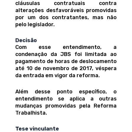
cláusulas contratuais contra
alterações desfavoráveis promovidas
por um dos contratantes, mas não
pelo legislador.
Decisão
Com esse entendimento, a
condenação da JBS foi limitada ao
pagamento de horas de deslocamento
até 10 de novembro de 2017, véspera
da entrada em vigor da reforma.
Além desse ponto específico, o
entendimento se aplica a outras
mudanças promovidas pela Reforma
Trabalhista.
Tese vinculante