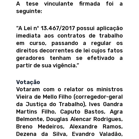
A tese vinculante firmada foi a
seguinte:
“A Lei nº 13.467/2017 possui aplicação
imediata aos contratos de trabalho
em curso, passando a regular os
direitos decorrentes de lei cujos fatos
geradores tenham se efetivado a
partir de sua vigência.”
Votação
Votaram com o relator os ministros
Vieira de Mello Filho (corregedor-geral
da Justiça do Trabalho), Ives Gandra
Martins Filho, Caputo Bastos, Agra
Belmonte, Douglas Alencar Rodrigues,
Breno Medeiros, Alexandre Ramos,
Dezena da Silva, Evandro Valadão,