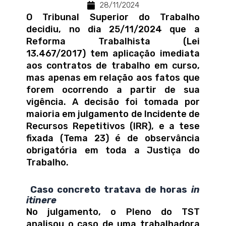
28/11/2024
O Tribunal Superior do Trabalho
decidiu, no dia 25/11/2024 que a
Reforma Trabalhista (Lei
13.467/2017) tem aplicação imediata
aos contratos de trabalho em curso,
mas apenas em relação aos fatos que
forem ocorrendo a partir de sua
vigência. A decisão foi tomada por
maioria em julgamento de Incidente de
Recursos Repetitivos (IRR), e a tese
fixada (Tema 23) é de observância
obrigatória em toda a Justiça do
Trabalho.
Caso concreto tratava de horas
in
itinere
No julgamento, o Pleno do TST
analisou o caso de uma trabalhadora