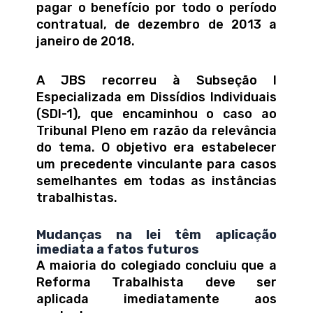
pagar o benefício por todo o período
contratual, de dezembro de 2013 a
janeiro de 2018.
A JBS recorreu à Subseção I
Especializada em Dissídios Individuais
(SDI-1), que encaminhou o caso ao
Tribunal Pleno em razão da relevância
do tema. O objetivo era estabelecer
um precedente vinculante para casos
semelhantes em todas as instâncias
trabalhistas.
Mudanças na lei têm aplicação
imediata a fatos futuros
A maioria do colegiado concluiu que a
Reforma Trabalhista deve ser
aplicada imediatamente aos