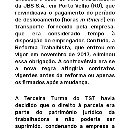
da JBS S.A., em Porto Velho (RO), que
reivindicava o pagamento do período
de deslocamento (horas
in itinere
) em
transporte fornecido pela empresa,
que era considerado tempo à
disposição do empregador. Contudo, a
Reforma Trabalhista, que entrou em
vigor em novembro de 2017, eliminou
essa obrigação. A controvérsia era se
a nova regra atingiria contratos
vigentes antes da reforma ou apenas
os firmados após a mudança.
A Terceira Turma do TST havia
decidido que o direito à parcela era
parte do patrimônio jurídico da
trabalhadora e não poderia ser
suprimido, condenando a empresa a