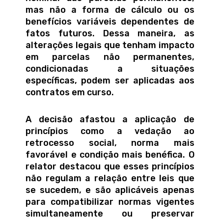
mas não a forma de cálculo ou os
benefícios variáveis dependentes de
fatos futuros. Dessa maneira, as
alterações legais que tenham impacto
em parcelas não permanentes,
condicionadas a situações
específicas, podem ser aplicadas aos
contratos em curso.
A decisão afastou a aplicação de
princípios como a vedação ao
retrocesso social, norma mais
favorável e condição mais benéfica. O
relator destacou que esses princípios
não regulam a relação entre leis que
se sucedem, e são aplicáveis apenas
para compatibilizar normas vigentes
simultaneamente ou preservar