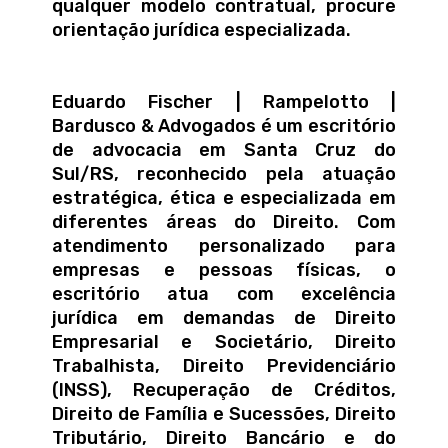
qualquer modelo contratual, procure
orientação jurídica especializada.
Eduardo Fischer | Rampelotto |
Bardusco & Advogados é um escritório
de advocacia em Santa Cruz do
Sul/RS, reconhecido pela atuação
estratégica, ética e especializada em
diferentes áreas do Direito. Com
atendimento personalizado para
empresas e pessoas físicas, o
escritório atua com excelência
jurídica em demandas de Direito
Empresarial e Societário, Direito
Trabalhista, Direito Previdenciário
(INSS), Recuperação de Créditos,
Direito de Família e Sucessões, Direito
Tributário, Direito Bancário e do