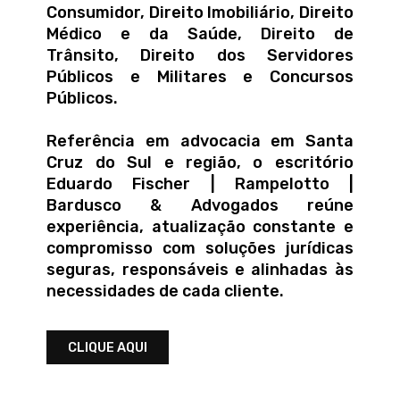
Consumidor, Direito Imobiliário, Direito
Médico e da Saúde, Direito de
Trânsito, Direito dos Servidores
Públicos e Militares e Concursos
Públicos.
Referência em advocacia em Santa
Cruz do Sul e região, o escritório
Eduardo Fischer | Rampelotto |
Bardusco & Advogados reúne
experiência, atualização constante e
compromisso com soluções jurídicas
seguras, responsáveis e alinhadas às
necessidades de cada cliente.
CLIQUE AQUI