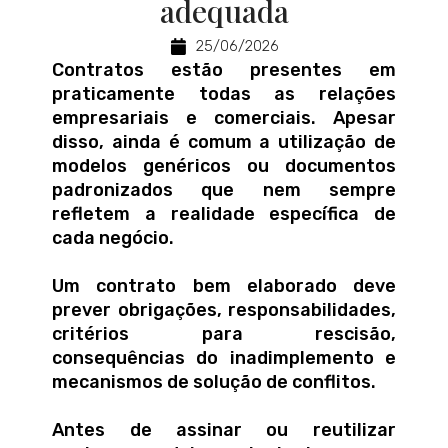
adequada
25/06/2026
Contratos estão presentes em
praticamente todas as relações
empresariais e comerciais. Apesar
disso, ainda é comum a utilização de
modelos genéricos ou documentos
padronizados que nem sempre
refletem a realidade específica de
cada negócio.
Um contrato bem elaborado deve
prever obrigações, responsabilidades,
critérios para rescisão,
consequências do inadimplemento e
mecanismos de solução de conflitos.
Antes de assinar ou reutilizar